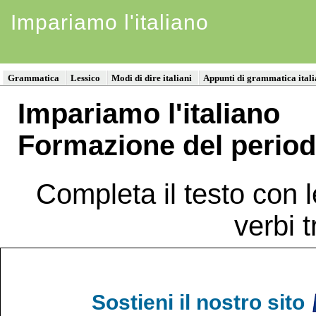
Impariamo l'italiano
Grammatica
Lessico
Modi di dire italiani
Appunti di grammatica ital
Impariamo l'italiano
Formazione del period
Completa il testo con l
verbi 
Sostieni il nostro sito