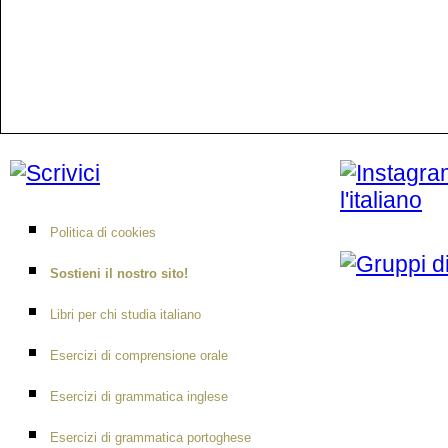
Politica di cookies
Sostieni il nostro sito!
Libri per chi studia italiano
Esercizi di comprensione orale
Esercizi di grammatica inglese
Esercizi di grammatica portoghese