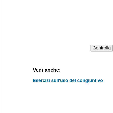
Vedi anche:
Esercizi sull'uso del congiuntivo