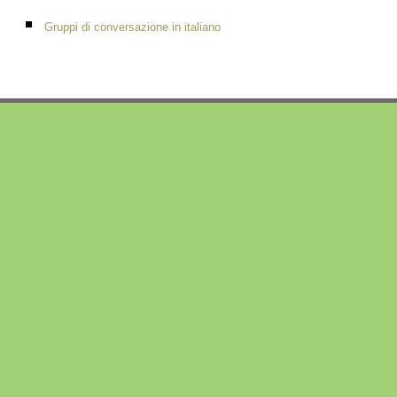
Gruppi di conversazione in italiano