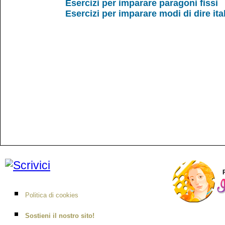
Esercizi per imparare paragoni fissi
Esercizi per imparare modi di dire ita
Politica di cookies
Sostieni il nostro sito!