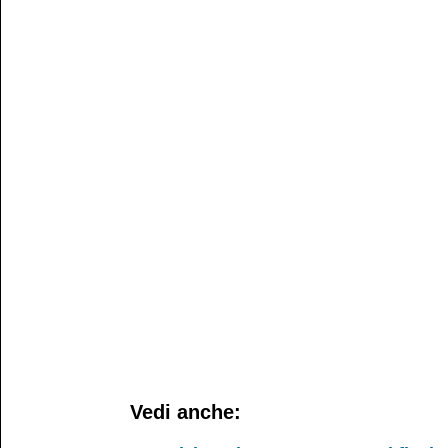
Vedi anche: