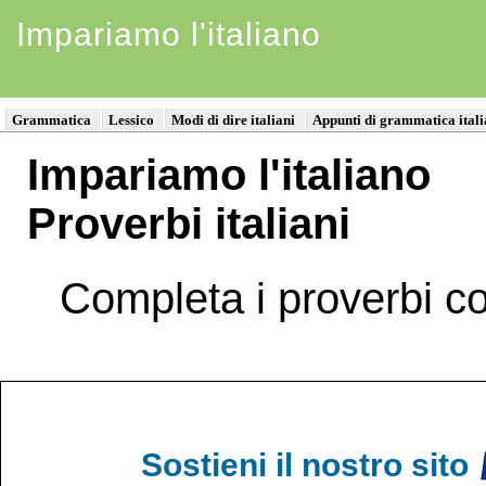
Impariamo l'italiano
Grammatica
Lessico
Modi di dire italiani
Appunti di grammatica ital
Impariamo l'italiano
Proverbi italiani
Completa i proverbi co
Sostieni il nostro sito