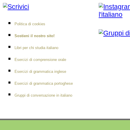
Politica di cookies
Sostieni il nostro sito!
Libri per chi studia italiano
Esercizi di comprensione orale
Esercizi di grammatica inglese
Esercizi di grammatica portoghese
Gruppi di conversazione in italiano