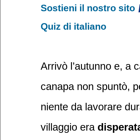
Sostieni il nostro sito
Quiz di italiano
Arrivò l’autunno e, a c
canapa non spuntò, p
niente da lavorare dur
villaggio era
disperat